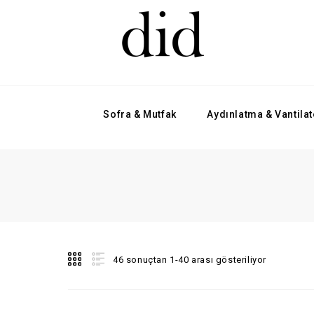
Sofra & Mutfak
Aydınlatma & Vantilat
46 sonuçtan 1-40 arası gösteriliyor