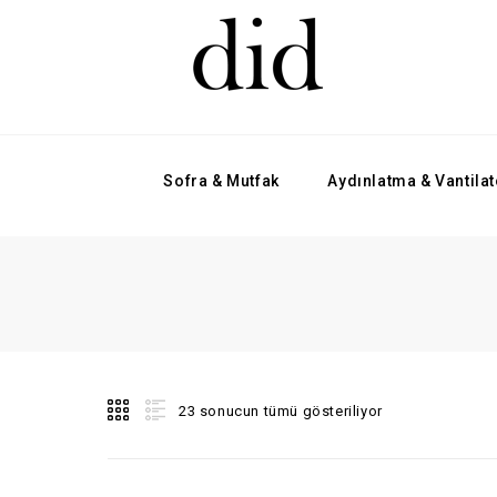
Sofra & Mutfak
Aydınlatma & Vantilat
23 sonucun tümü gösteriliyor