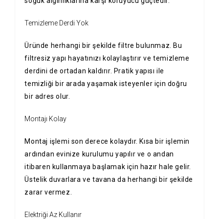
soğuk algınlıklarına karşı koruyucu güçtedir.
Temizleme Derdi Yok
Üründe herhangi bir şekilde filtre bulunmaz. Bu
filtresiz yapı hayatınızı kolaylaştırır ve temizleme
derdini de ortadan kaldırır. Pratik yapısı ile
temizliği bir arada yaşamak isteyenler için doğru
bir adres olur.
Montajı Kolay
Montaj işlemi son derece kolaydır. Kısa bir işlemin
ardından evinize kurulumu yapılır ve o andan
itibaren kullanmaya başlamak için hazır hale gelir.
Üstelik duvarlara ve tavana da herhangi bir şekilde
zarar vermez.
Elektriği Az Kullanır