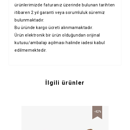
ürünlerimizde faturanız üzerinde bulunan tarihten
itibaren 2 yıl garanti veya sorumluluk süremiz
bulunmaktadır.
Bu üründe kargo ücreti alınmamaktadır.
Ürün elektronik bir ürün olduğundan orijinal
kutusu/ambalajı açılması halinde iadesi kabul
edilmemektedir.
İlgili ürünler
-42%