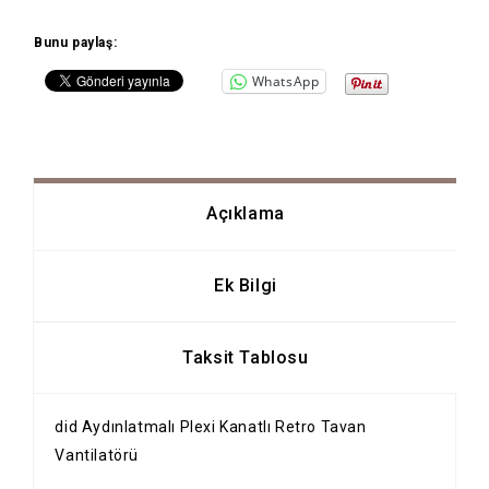
Bunu paylaş:
WhatsApp
Açıklama
Ek Bilgi
Taksit Tablosu
did Aydınlatmalı Plexi Kanatlı Retro Tavan
Vantilatörü