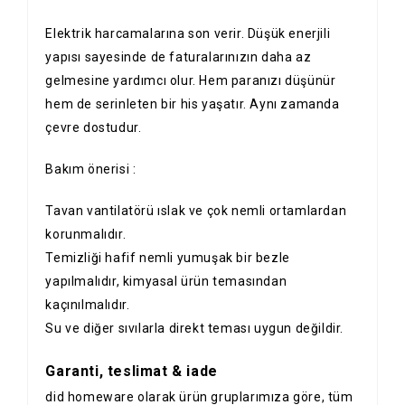
Elektrik harcamalarına son verir. Düşük enerjili
yapısı sayesinde de faturalarınızın daha az
gelmesine yardımcı olur. Hem paranızı düşünür
hem de serinleten bir his yaşatır. Aynı zamanda
çevre dostudur.
Bakım önerisi :
Tavan vantilatörü ıslak ve çok nemli ortamlardan
korunmalıdır.
Temizliği hafif nemli yumuşak bir bezle
yapılmalıdır, kimyasal ürün temasından
kaçınılmalıdır.
Su ve diğer sıvılarla direkt teması uygun değildir.
Garanti, teslimat & iade
did homeware olarak ürün gruplarımıza göre, tüm