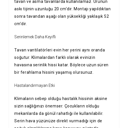
tavan ve asma tavanlarda kullanılamaz. Ürünün
askı tijinin uzunluğu 20 cm’dir. Montajı yapıldıktan
sonra tavandan aşağı olan yüksekliği yaklaşık 52
cm’dir.
Serinlemek Daha Keyifli
Tavan vantilatörleri evin her yerini aynı oranda
soğutur. Klimalardan farklı olarak evinizin
havasına serinlik hissi katar. Böylece uzun süren
bir ferahlama hissini yaşamış olursunuz.
Hastalandırmayan Etki
Klimaların sebep olduğu hastalık hissinin aksine
sizin sağlığınızı önemser. Çocukların olduğu
mekanlarda da gönül rahatlığı ile kullanılabilir.
Serin hava yüzünüze direkt vurmadığı için de