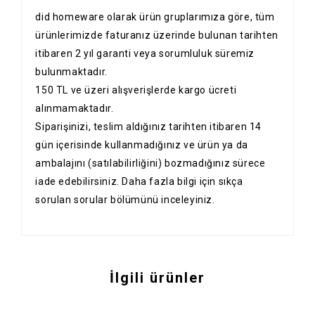
did homeware olarak ürün gruplarımıza göre, tüm
ürünlerimizde faturanız üzerinde bulunan tarihten
itibaren 2 yıl garanti veya sorumluluk süremiz
bulunmaktadır.
150 TL ve üzeri alışverişlerde kargo ücreti
alınmamaktadır.
Siparişinizi, teslim aldığınız tarihten itibaren 14
gün içerisinde kullanmadığınız ve ürün ya da
ambalajını (satılabilirliğini) bozmadığınız sürece
iade edebilirsiniz. Daha fazla bilgi için
sıkça
sorulan sorular
bölümünü inceleyiniz.
İlgili ürünler