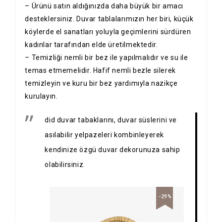
– Ürünü satın aldığınızda daha büyük bir amacı
desteklersiniz. Duvar tablalarımızın her biri, küçük
köylerde el sanatları yoluyla geçimlerini sürdüren
kadınlar tarafından elde üretilmektedir.
– Temizliği nemli bir bez ile yapılmalıdır ve su ile
temas etmemelidir. Hafif nemli bezle silerek
temizleyin ve kuru bir bez yardımıyla nazikçe
kurulayın.
did duvar tabaklarını, duvar süslerini ve
asılabilir yelpazeleri kombinleyerek
kendinize özgü duvar dekorunuza sahip
olabilirsiniz.
-29%