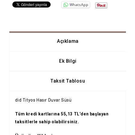
WhatsApp
Açıklama
Ek Bilgi
Taksit Tablosu
did Tityos Hasır Duvar Süsü
Tüm kredi kartlarına 55,13 TL’den başlayan
taksitlerle sahip olabilirsiniz.