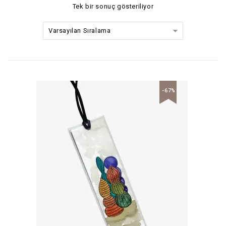
Tek bir sonuç gösteriliyor
Varsayılan Sıralama
-67%