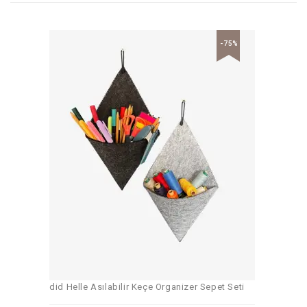
-75%
did Helle Asılabilir Keçe Organizer Sepet Seti