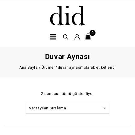
0
Duvar Aynası
Ana Sayfa
/
Ürünler “duvar aynası” olarak etiketlendi
2 sonucun tümü gösteriliyor
Varsayılan Sıralama