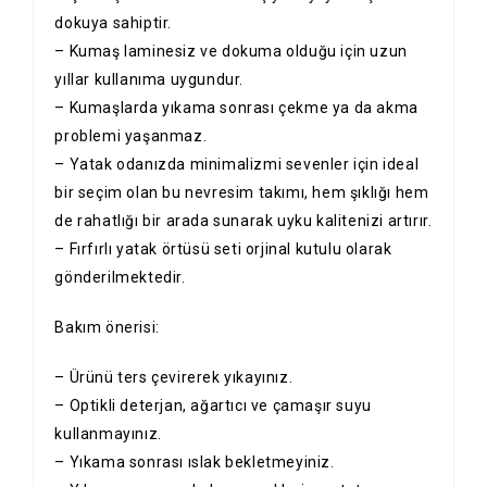
dokuya sahiptir.
– Kumaş laminesiz ve dokuma olduğu için uzun
yıllar kullanıma uygundur.
– Kumaşlarda yıkama sonrası çekme ya da akma
problemi yaşanmaz.
– Yatak odanızda minimalizmi sevenler için ideal
bir seçim olan bu nevresim takımı, hem şıklığı hem
de rahatlığı bir arada sunarak uyku kalitenizi artırır.
– Fırfırlı yatak örtüsü seti orjinal kutulu olarak
gönderilmektedir.
Bakım önerisi:
– Ürünü ters çevirerek yıkayınız.
– Optikli deterjan, ağartıcı ve çamaşır suyu
kullanmayınız.
– Yıkama sonrası ıslak bekletmeyiniz.