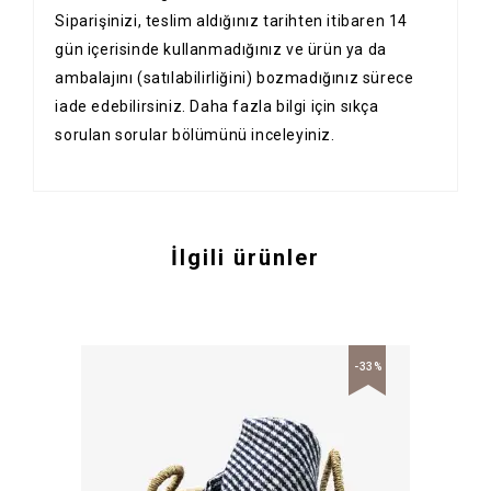
Siparişinizi, teslim aldığınız tarihten itibaren 14
gün içerisinde kullanmadığınız ve ürün ya da
ambalajını (satılabilirliğini) bozmadığınız sürece
iade edebilirsiniz. Daha fazla bilgi için
sıkça
sorulan sorular
bölümünü inceleyiniz.
İlgili ürünler
-33%