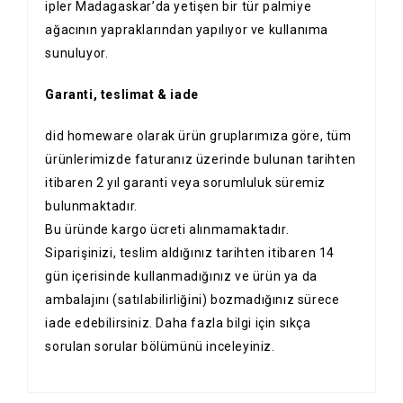
ipler Madagaskar’da yetişen bir tür palmiye
ağacının yapraklarından yapılıyor ve kullanıma
sunuluyor.
Garanti, teslimat & iade
did homeware olarak ürün gruplarımıza göre, tüm
ürünlerimizde faturanız üzerinde bulunan tarihten
itibaren 2 yıl garanti veya sorumluluk süremiz
bulunmaktadır.
Bu üründe kargo ücreti alınmamaktadır.
Siparişinizi, teslim aldığınız tarihten itibaren 14
gün içerisinde kullanmadığınız ve ürün ya da
ambalajını (satılabilirliğini) bozmadığınız sürece
iade edebilirsiniz. Daha fazla bilgi için
sıkça
sorulan sorular
bölümünü inceleyiniz.