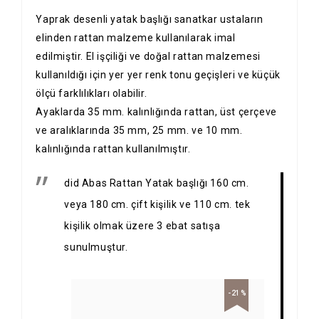
Yaprak desenli yatak başlığı sanatkar ustaların
elinden rattan malzeme kullanılarak imal
edilmiştir. El işçiliği ve doğal rattan malzemesi
kullanıldığı için yer yer renk tonu geçişleri ve küçük
ölçü farklılıkları olabilir.
Ayaklarda 35 mm. kalınlığında rattan, üst çerçeve
ve aralıklarında 35 mm, 25 mm. ve 10 mm.
kalınlığında rattan kullanılmıştır.
did Abas Rattan Yatak başlığı 160 cm.
veya 180 cm. çift kişilik ve 110 cm. tek
kişilik olmak üzere 3 ebat satışa
sunulmuştur.
-21%