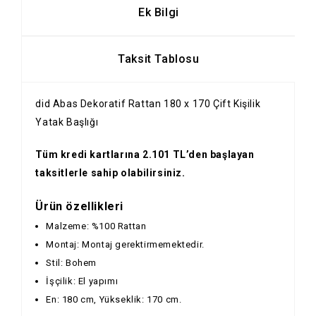
Ek Bilgi
Taksit Tablosu
did Abas Dekoratif Rattan 180 x 170 Çift Kişilik
Yatak Başlığı
Tüm kredi kartlarına 2.101 TL’den başlayan
taksitlerle sahip olabilirsiniz.
Ürün özellikleri
Malzeme: %100 Rattan
Montaj: Montaj gerektirmemektedir.
Stil: Bohem
İşçilik: El yapımı
En: 180 cm, Yükseklik: 170 cm.