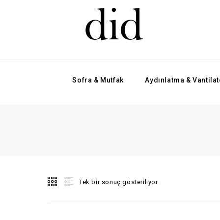
Sofra & Mutfak
Aydınlatma & Vantilat
Tek bir sonuç gösteriliyor