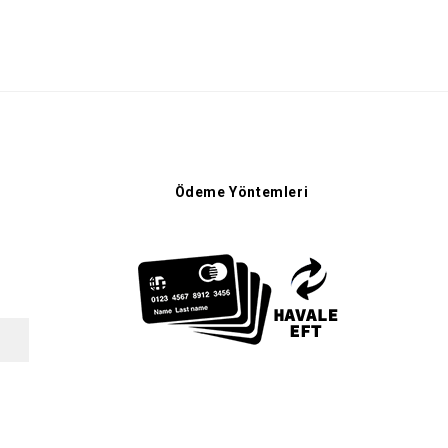
Ödeme Yöntemleri