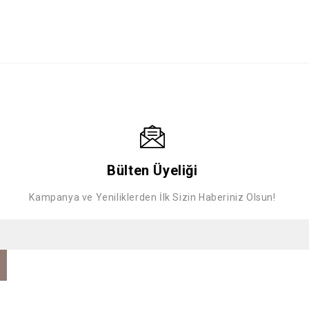
Bülten Üyeliği
Kampanya ve Yeniliklerden İlk Sizin Haberiniz Olsun!